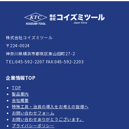
株式会社コイズミツール
〒224-0024
神奈川県横浜市都筑区東山田町27-2
TEL:
045-592-2207
FAX:045-592-2203
企業情報TOP
TOP
製品案内
会社概要
特殊工具・治具の導入をお考えの皆様へ
お問い合わせフォーム
お問い合わせありがとうございます。
プライバシーポリシー