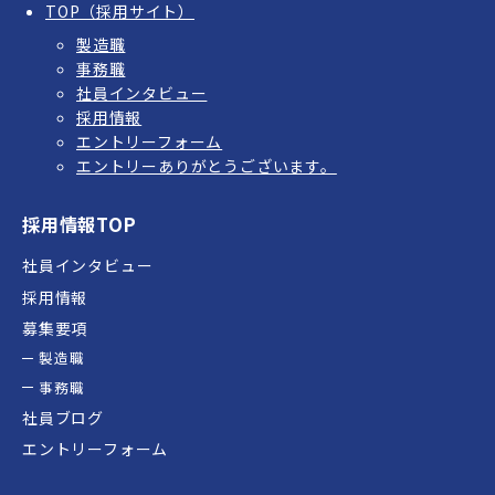
TOP（採用サイト）
製造職
事務職
社員インタビュー
採用情報
エントリーフォーム
エントリーありがとうございます。
採用情報TOP
社員インタビュー
採用情報
募集要項
製造職
事務職
社員ブログ
エントリーフォーム