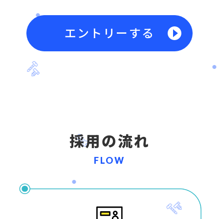
採用の流れ
FLOW