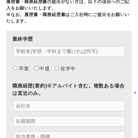
履歴書・職務経歴書の提出がない方は、以下の項目へのご記
入をお願いいたします。
※なお、履歴書・職務経歴書はご入社時にご提出をお願いい
たします。
最終学歴
卒業
中退
在学中
職務経歴(要約)※アルバイト含む。複数ある場合
は直近のみ。