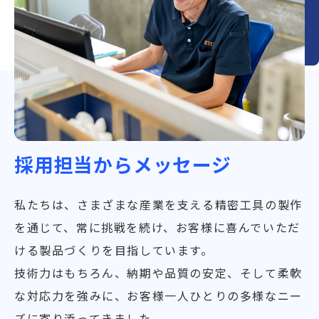
採用担当からメッセージ
私たちは、さまざまな産業を支える精密工具の製作
を通じて、常に挑戦を続け、お客様に喜んでいただ
ける製品づくりを目指しています。
技術力はもちろん、納期や品質の安定、そして柔軟
な対応力を強みに、お客様一人ひとりの多様なニー
ズに寄り添ってきました。