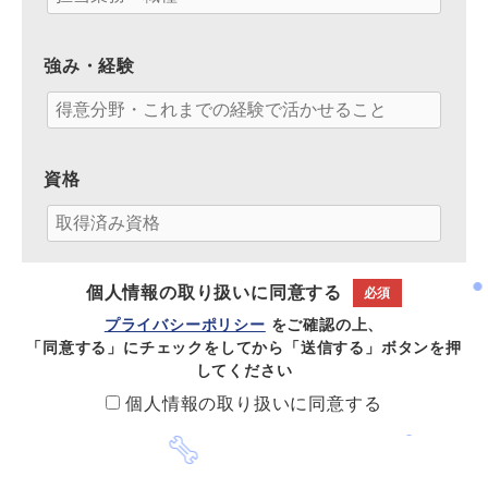
強み・経験
資格
個人情報の取り扱いに同意する
必須
プライバシーポリシー
をご確認の上、
「同意する」にチェックをしてから「送信する」ボタンを押
してください
個人情報の取り扱いに同意する