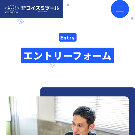
Entry
エントリーフォーム