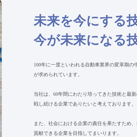
未来を今にする
今が未来になる
100年に一度といわれる自動車業界の変革期
が求められています。
当社は、60年間にわたり培ってきた技術と最
戦し続ける企業でありたいと考えております。
また、社会における企業の責任を果たすため、
貢献できる企業を目指してまいります。