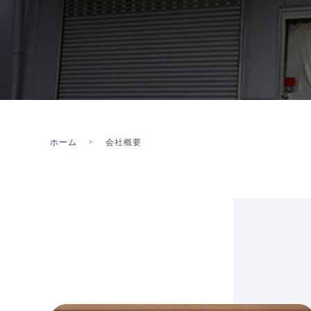
ホーム
会社概要