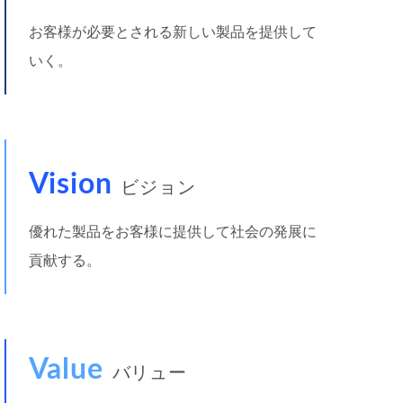
お客様が必要とされる新しい製品を提供して
いく。
Vision
ビジョン
優れた製品をお客様に提供して社会の発展に
貢献する。
Value
バリュー