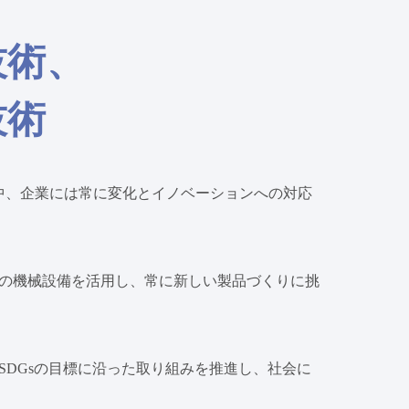
技術、
技術
の中、企業には常に変化とイノベーションへの対応
新の機械設備を活用し、常に新しい製品づくりに挑
SDGsの目標に沿った取り組みを推進し、社会に