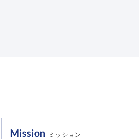
Mission
ミッション