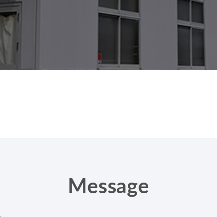
Message