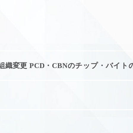
組織変更 PCD・CBNのチップ・バイト