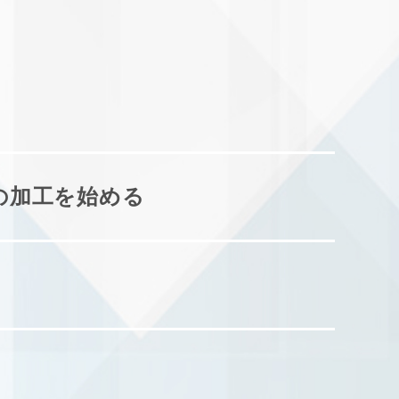
の加工を始める