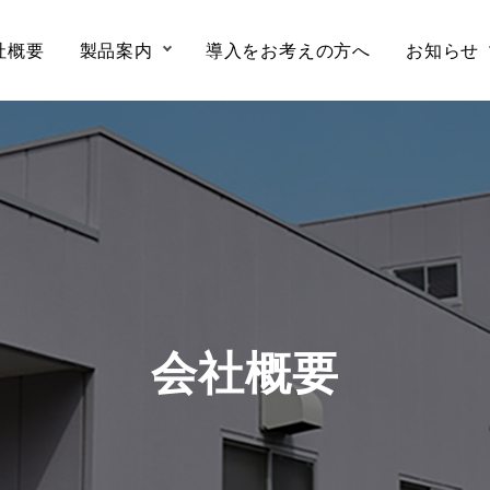
社概要
製品案内
導入をお考えの方へ
お知らせ
会社概要