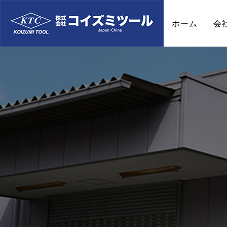
ホーム
会