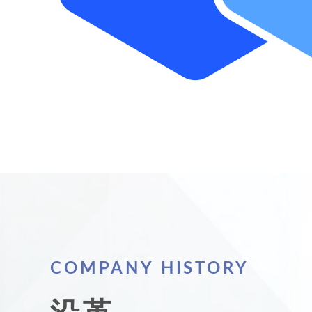
COMPANY HISTORY