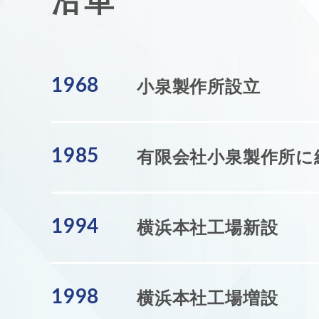
沿革
1968
小泉製作所設立
1985
有限会社小泉製作所に
1994
横浜本社工場新設
1998
横浜本社工場増設