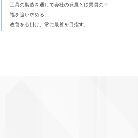
工具の製造を通して会社の発展と従業員の幸
福を追い求める。
改善を心掛け、常に最善を目指す。