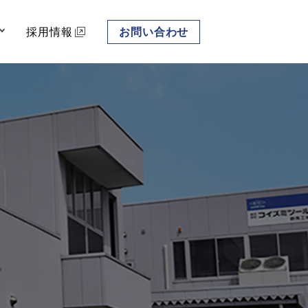
採用情報
お問い合わせ