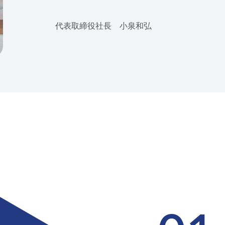
代表取締役社長 小泉和弘