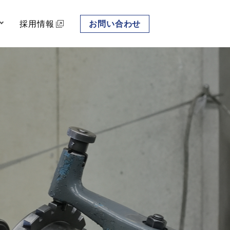
採用情報
お問い合わせ