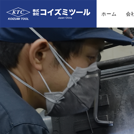
ホーム
会