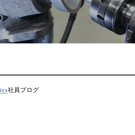
ics
社員ブログ