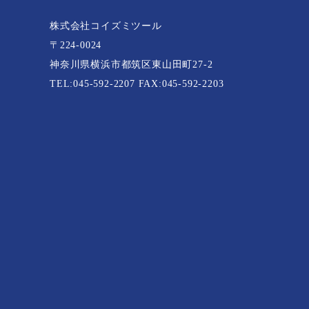
株式会社コイズミツール
〒224-0024
神奈川県横浜市都筑区東山田町27-2
TEL:
045-592-2207
FAX:045-592-2203