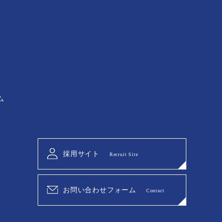
ム
採用サイト
Recruit Site
お問い合わせフォーム
Contact