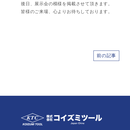
後日、展示会の模様を掲載させて頂きます。
皆様のご来場、心よりお待ちしております。
前の記事