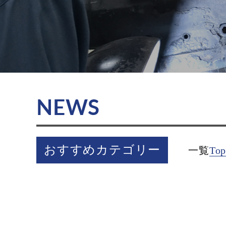
NEWS
おすすめカテゴリー
一覧
Top