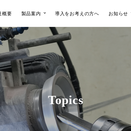
社概要
製品案内
導入をお考えの方へ
お知らせ
Topics