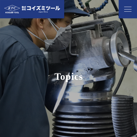
Topics