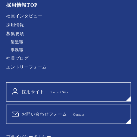
採用情報TOP
社員インタビュー
採用情報
募集要項
製造職
事務職
社員ブログ
エントリーフォーム
採用サイト
Recruit Site
お問い合わせフォーム
Contact
プライバシーポリシー