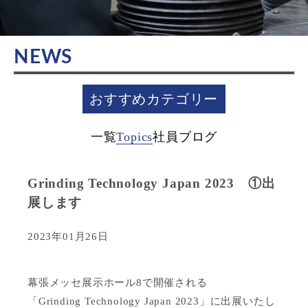
NEWS
おすすめカテゴリー
一覧
Topics
社員ブログ
Grinding Technology Japan 2023 ①出
展します
2023年01月26日
幕張メッセ展示ホール8で開催される
「Grinding Technology Japan 2023」に出展いたし