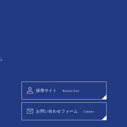
ム
採用サイト
Recruit Site
お問い合わせフォーム
Contact