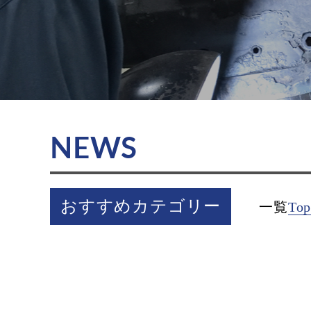
NEWS
おすすめカテゴリー
一覧
Top