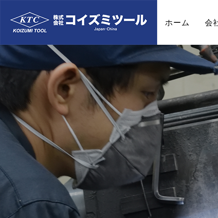
ホーム
会