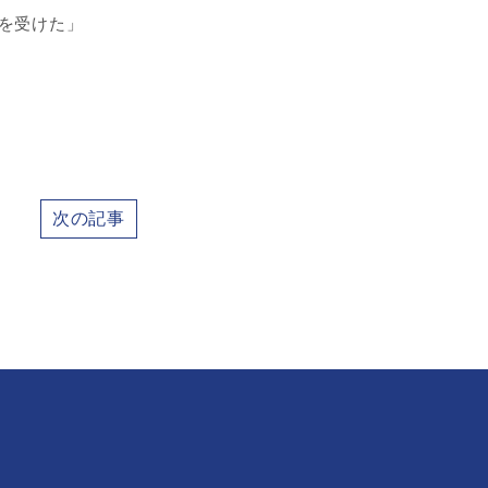
を受けた」
次の記事