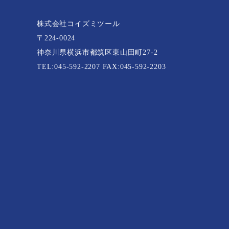
株式会社コイズミツール
〒224-0024
神奈川県横浜市都筑区東山田町27-2
TEL:
045-592-2207
FAX:045-592-2203