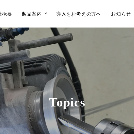
社概要
製品案内
導入をお考えの方へ
お知らせ
Topics