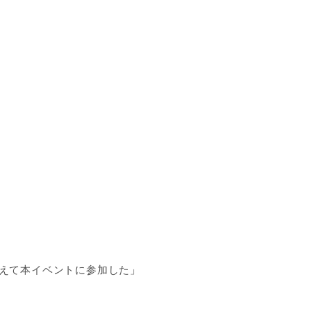
えて本イベントに参加した」