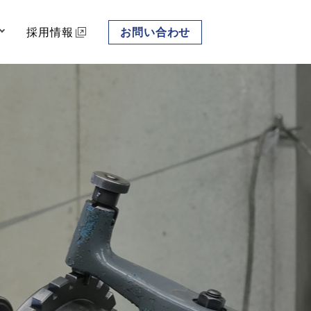
採用情報
お問い合わせ