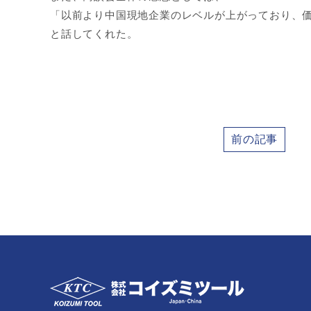
「以前より中国現地企業のレベルが上がっており、
と話してくれた。
前の記事