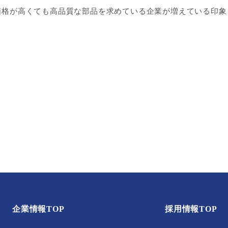
価格が高くても高品質な部品を求めている企業が増えている印象
企業情報TOP
採用情報TOP