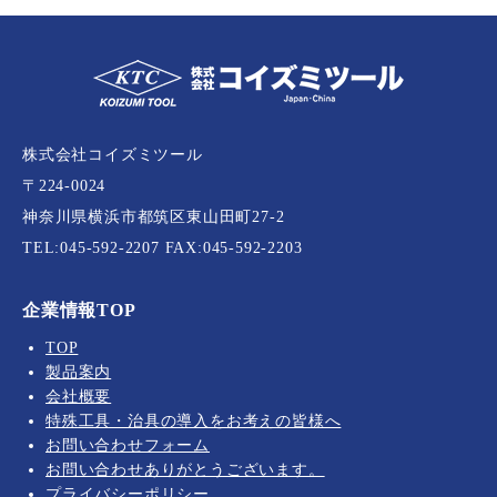
株式会社コイズミツール
〒224-0024
神奈川県横浜市都筑区東山田町27-2
TEL:
045-592-2207
FAX:045-592-2203
企業情報TOP
TOP
製品案内
会社概要
特殊工具・治具の導入をお考えの皆様へ
お問い合わせフォーム
お問い合わせありがとうございます。
プライバシーポリシー