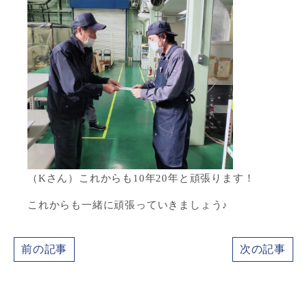
（Kさん）これからも10年20年と頑張ります！
これからも一緒に頑張っていきましょう♪
前の記事
次の記事