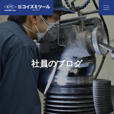
社員のブログ