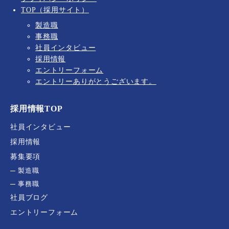
TOP（採用サイト）
製造職
事務職
社員インタビュー
採用情報
エントリーフォーム
エントリーありがとうございます。
採用情報TOP
社員インタビュー
採用情報
募集要項
製造職
事務職
社員ブログ
エントリーフォーム