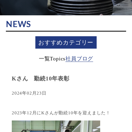
NEWS
おすすめカテゴリー
一覧
Topics
社員ブログ
Kさん 勤続10年表彰
2024年02月23日
2023年12月にKさんが勤続10年を迎えました！