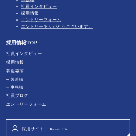
社員インタビュー
採用情報
エントリーフォーム
エントリーありがとうございます。
採用情報TOP
社員インタビュー
採用情報
募集要項
製造職
事務職
社員ブログ
エントリーフォーム
採用サイト
Recruit Site