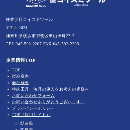
株式会社コイズミツール
〒224-0024
神奈川県横浜市都筑区東山田町27-2
TEL:
045-592-2207
FAX:045-592-2203
企業情報TOP
TOP
製品案内
会社概要
特殊工具・治具の導入をお考えの皆様へ
お問い合わせフォーム
お問い合わせありがとうございます。
プライバシーポリシー
TOP（採用サイト）
製造職
事務職