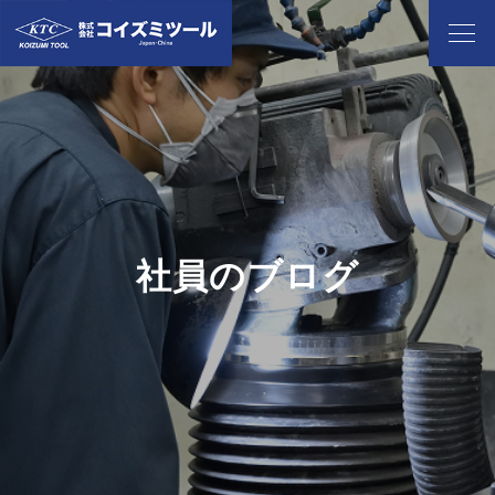
社員のブログ