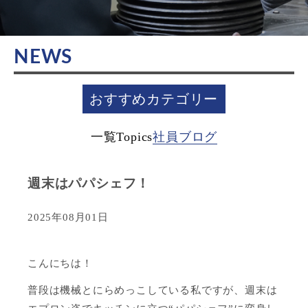
NEWS
おすすめカテゴリー
一覧
Topics
社員ブログ
週末はパパシェフ！
2025年08月01日
こんにちは！
普段は機械とにらめっこしている私ですが、週末は