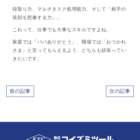
段取り力、マルチタスク処理能力、そして「相手の
笑顔を想像する力」。
これって、仕事でも大事なスキルですよね。
家庭では「パパありがとう」、職場では「おつかれ
さま」と言ってもらえるよう、どちらも頑張ってい
きたいです。
前の記事
次の記事